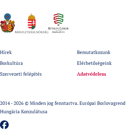
Hírek
Bemutatkozunk
Borkultúra
Elérhetőségeink
Szervezeti felépítés
Adatvédelem
2014 - 2026 © Minden jog fenntartva. Európai Borlovagrend
Hungária Konzulátusa