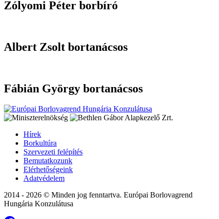
Zólyomi Péter borbíró
Albert Zsolt bortanácsos
Fábián György bortanácsos
Hírek
Borkultúra
Szervezeti felépítés
Bemutatkozunk
Elérhetőségeink
Adatvédelem
2014 - 2026 © Minden jog fenntartva. Európai Borlovagrend
Hungária Konzulátusa