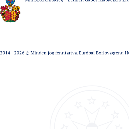
2014 - 2026 © Minden jog fenntartva. Európai Borlovagrend H