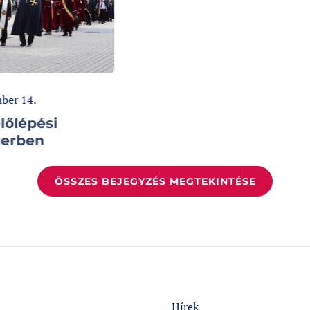
ÖSSZES BEJEGYZÉS MEGTEKINTÉSE
Hírek