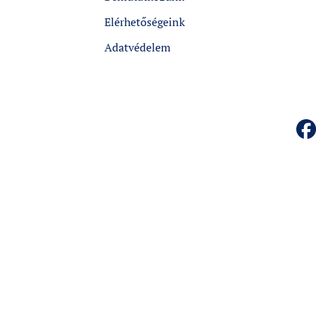
Elérhetőségeink
Adatvédelem