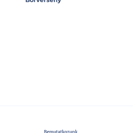
Bemutatkozunk