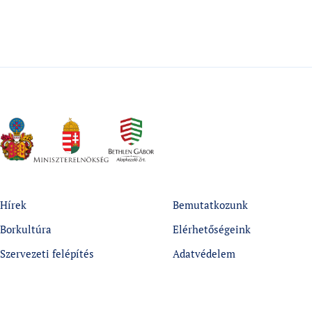
Hírek
Bemutatkozunk
Borkultúra
Elérhetőségeink
Szervezeti felépítés
Adatvédelem