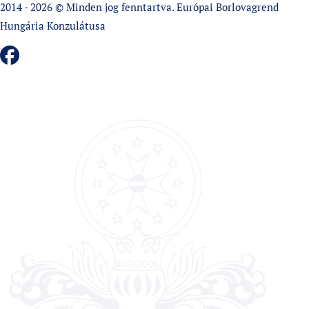
2014 - 2026 © Minden jog fenntartva. Európai Borlovagrend
Hungária Konzulátusa