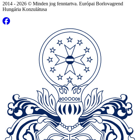
2014 - 2026 © Minden jog fenntartva. Európai Borlovagrend
Hungária Konzulátusa