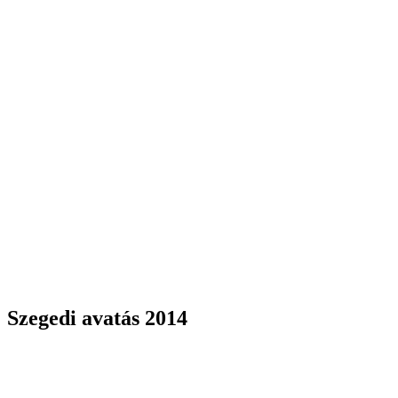
Szegedi avatás 2014