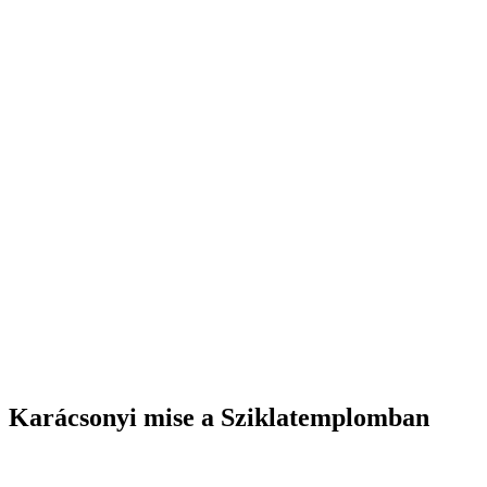
Karácsonyi mise a Sziklatemplomban