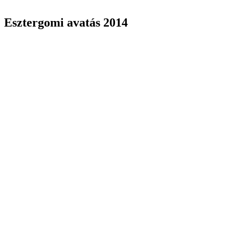
Esztergomi avatás 2014