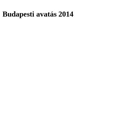
Budapesti avatás 2014