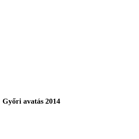
Győri avatás 2014