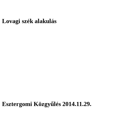
Lovagi szék alakulás
Esztergomi Közgyűlés 2014.11.29.