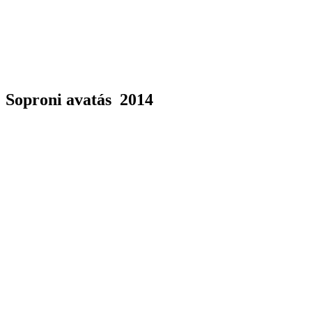
Soproni avatás 2014