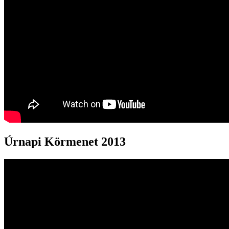
Úrnapi Körmenet 2013