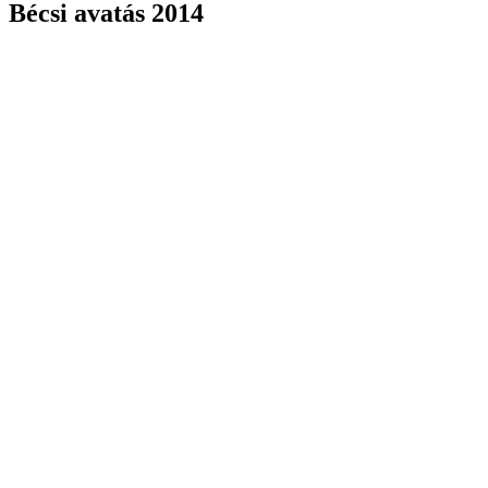
Bécsi avatás 2014