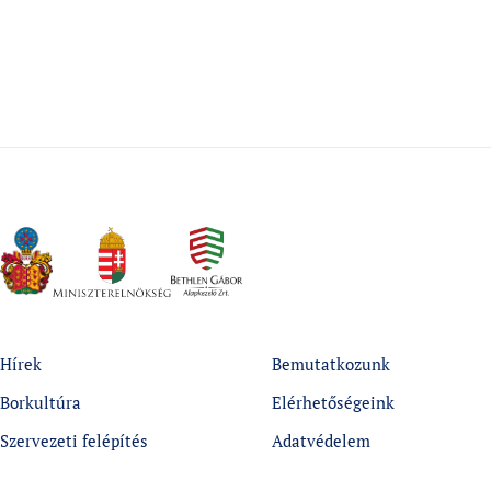
Hírek
Bemutatkozunk
Borkultúra
Elérhetőségeink
Szervezeti felépítés
Adatvédelem