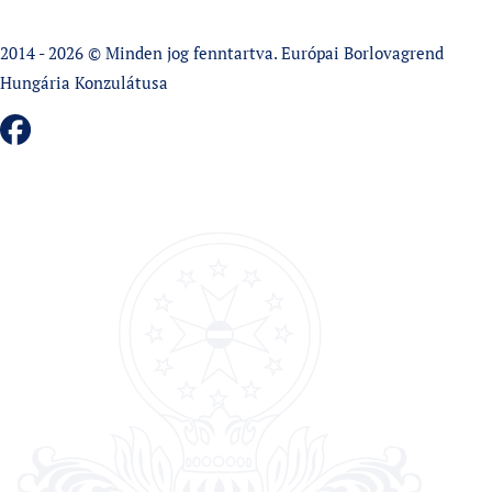
2014 - 2026 © Minden jog fenntartva. Európai Borlovagrend
Hungária Konzulátusa