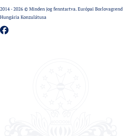
2014 - 2026 © Minden jog fenntartva. Európai Borlovagrend
Hungária Konzulátusa