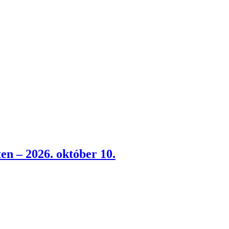
ten – 2026. október 10.