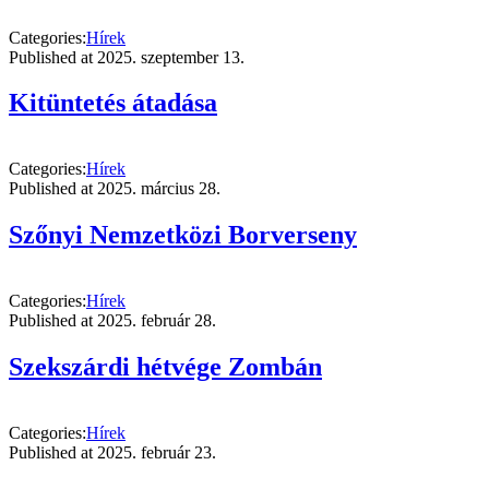
Categories:
Hírek
Published at
2025. szeptember 13.
Kitüntetés átadása
Categories:
Hírek
Published at
2025. március 28.
Szőnyi Nemzetközi Borverseny
Categories:
Hírek
Published at
2025. február 28.
Szekszárdi hétvége Zombán
Categories:
Hírek
Published at
2025. február 23.