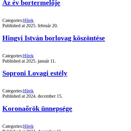
Az év bortermelője
Categories:
Hírek
Published at
2025. február 20.
Hingyi István borlovag köszöntése
Categories:
Hírek
Published at
2025. január 11.
Soproni Lovagi estély
Categories:
Hírek
Published at
2024. december 15.
Koronaőrök ünnepsége
Categories:
Hírek