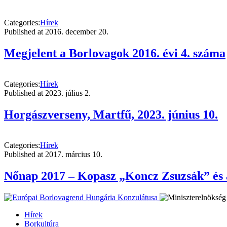
Categories:
Hírek
Published at
2016. december 20.
Megjelent a Borlovagok 2016. évi 4. száma
Categories:
Hírek
Published at
2023. július 2.
Horgászverseny, Martfű, 2023. június 10.
Categories:
Hírek
Published at
2017. március 10.
Nőnap 2017 – Kopasz „Koncz Zsuzsák” és 
Hírek
Borkultúra