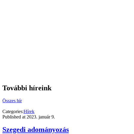
További híreink
Összes hír
Categories:
Hírek
Published at
2023. január 9.
Szegedi adományozás