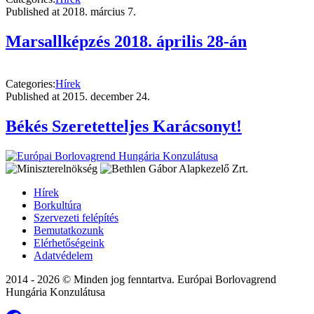
Published at
2018. március 7.
Marsallképzés 2018. április 28-án
Categories:
Hírek
Published at
2015. december 24.
Békés Szeretetteljes Karácsonyt!
Hírek
Borkultúra
Szervezeti felépítés
Bemutatkozunk
Elérhetőségeink
Adatvédelem
2014 - 2026 © Minden jog fenntartva. Európai Borlovagrend
Hungária Konzulátusa