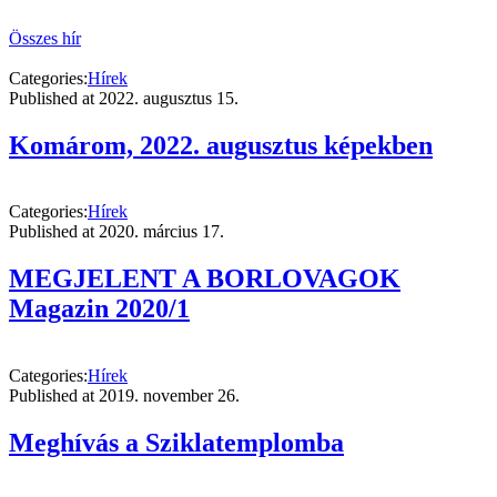
Összes hír
Categories:
Hírek
Published at
2022. augusztus 15.
Komárom, 2022. augusztus képekben
Categories:
Hírek
Published at
2020. március 17.
MEGJELENT A BORLOVAGOK
Magazin 2020/1
Categories:
Hírek
Published at
2019. november 26.
Meghívás a Sziklatemplomba