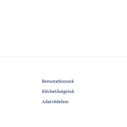
Bemutatkozunk
Elérhetőségeink
Adatvédelem