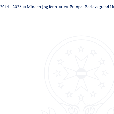
2014 - 2026 © Minden jog fenntartva. Európai Borlovagrend H