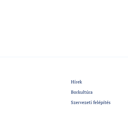
Hírek
Borkultúra
Szervezeti felépítés