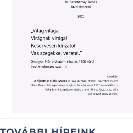
TOVÁBBI HÍREINK