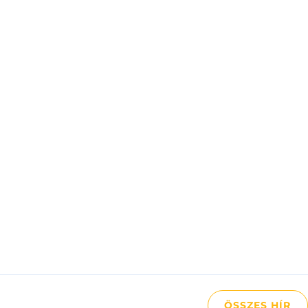
ÖSSZES HÍR