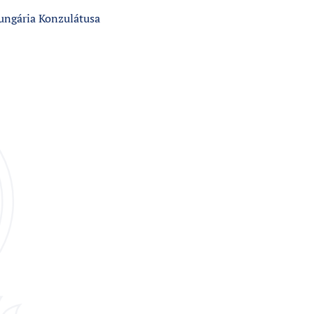
ungária Konzulátusa