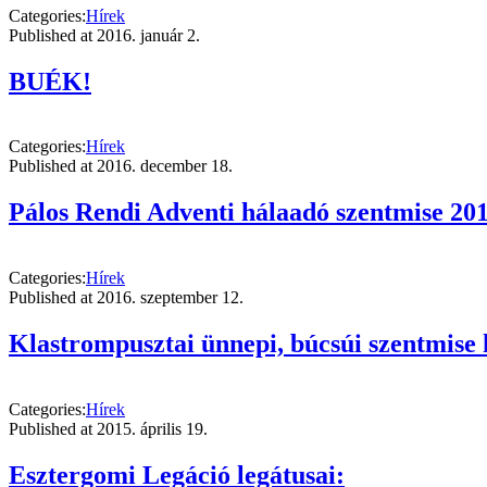
Categories:
Hírek
Published at
2016. január 2.
BUÉK!
Categories:
Hírek
Published at
2016. december 18.
Pálos Rendi Adventi hálaadó szentmise 201
Categories:
Hírek
Published at
2016. szeptember 12.
Klastrompusztai ünnepi, búcsúi szentmise 
Categories:
Hírek
Published at
2015. április 19.
Esztergomi Legáció legátusai: