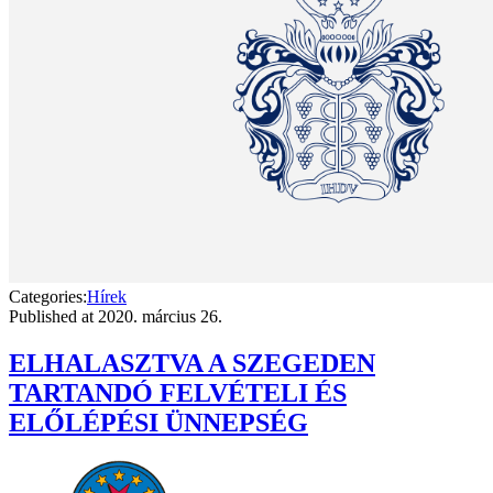
Categories:
Hírek
Published at
2020. március 26.
ELHALASZTVA A SZEGEDEN
TARTANDÓ FELVÉTELI ÉS
ELŐLÉPÉSI ÜNNEPSÉG