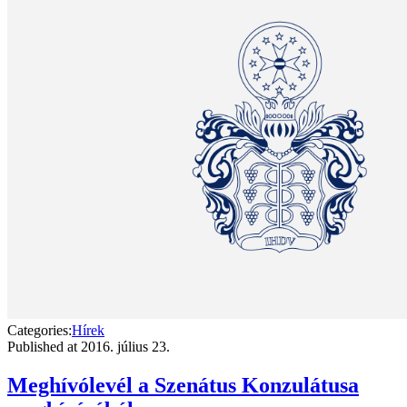
Categories:
Hírek
Published at
2016. július 23.
Meghívólevél a Szenátus Konzulátusa