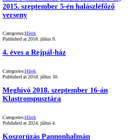
2015. szeptember 5-én halászléfőző
verseny
Categories:
Hírek
Published at
2018. július 9.
4. éves a Rejpál-ház
Categories:
Hírek
Published at
2018. július 30.
Meghívó 2018. szeptember 16-án
Klastrompusztára
Categories:
Hírek
Published at
2024. július 4.
Koszorúzás Pannonhalmán