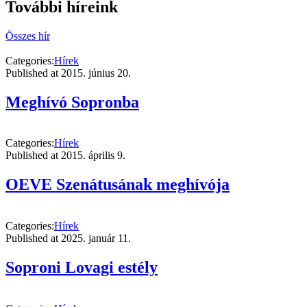
További híreink
Összes hír
Categories:
Hírek
Published at
2015. június 20.
Meghívó Sopronba
Categories:
Hírek
Published at
2015. április 9.
OEVE Szenátusának meghívója
Categories:
Hírek
Published at
2025. január 11.
Soproni Lovagi estély