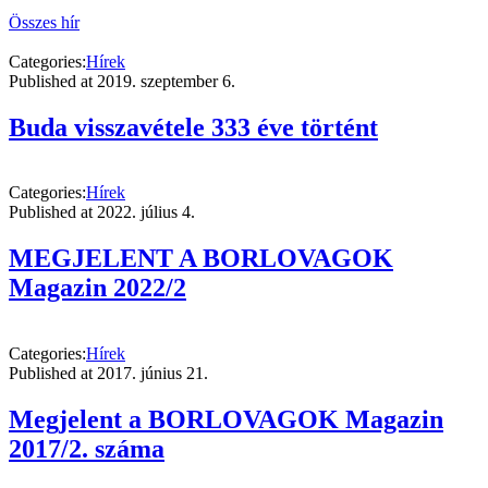
Összes hír
Categories:
Hírek
Published at
2019. szeptember 6.
Buda visszavétele 333 éve történt
Categories:
Hírek
Published at
2022. július 4.
MEGJELENT A BORLOVAGOK
Magazin 2022/2
Categories:
Hírek
Published at
2017. június 21.
Megjelent a BORLOVAGOK Magazin
2017/2. száma