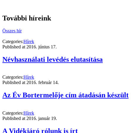
További híreink
Összes hír
Categories:
Hírek
Published at
2016. június 17.
Névhasználati levédés elutasítása
Categories:
Hírek
Published at
2016. február 14.
Az Év Bortermelője cím átadásán készült
Categories:
Hírek
Published at
2016. január 19.
A Vidékjáró rólunk is írt