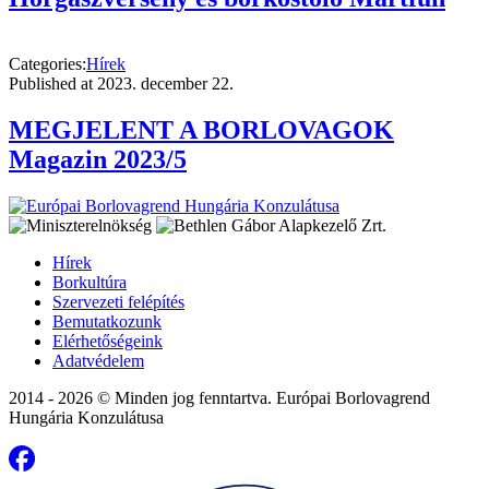
Categories:
Hírek
Published at
2023. december 22.
MEGJELENT A BORLOVAGOK
Magazin 2023/5
Hírek
Borkultúra
Szervezeti felépítés
Bemutatkozunk
Elérhetőségeink
Adatvédelem
2014 - 2026 © Minden jog fenntartva. Európai Borlovagrend
Hungária Konzulátusa