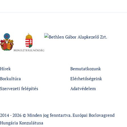
Hírek
Bemutatkozunk
Borkultúra
Elérhetőségeink
Szervezeti felépítés
Adatvédelem
2014 - 2026 © Minden jog fenntartva. Európai Borlovagrend
Hungária Konzulátusa