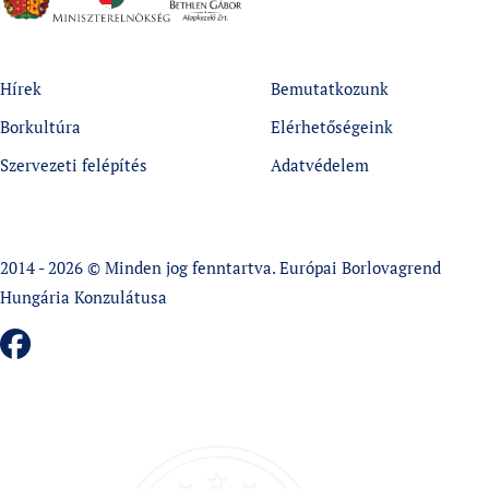
Hírek
Bemutatkozunk
Borkultúra
Elérhetőségeink
Szervezeti felépítés
Adatvédelem
2014 - 2026 © Minden jog fenntartva. Európai Borlovagrend
Hungária Konzulátusa