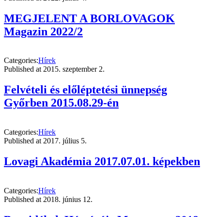
MEGJELENT A BORLOVAGOK
Magazin 2022/2
Categories:
Hírek
Published at
2015. szeptember 2.
Felvételi és előléptetési ünnepség
Győrben 2015.08.29-én
Categories:
Hírek
Published at
2017. július 5.
Lovagi Akadémia 2017.07.01. képekben
Categories:
Hírek
Published at
2018. június 12.