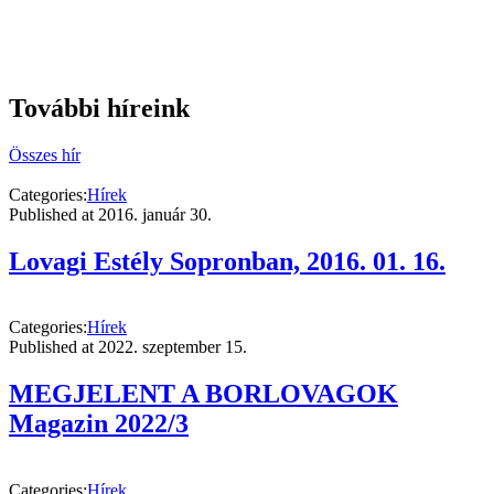
További híreink
Összes hír
Categories:
Hírek
Published at
2016. január 30.
Lovagi Estély Sopronban, 2016. 01. 16.
Categories:
Hírek
Published at
2022. szeptember 15.
MEGJELENT A BORLOVAGOK
Magazin 2022/3
Categories:
Hírek