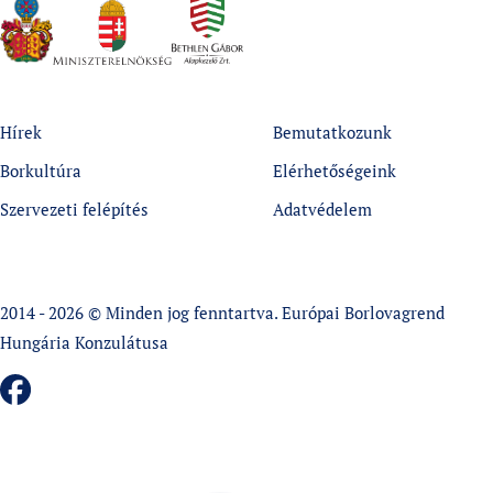
Hírek
Bemutatkozunk
Borkultúra
Elérhetőségeink
Szervezeti felépítés
Adatvédelem
2014 - 2026 © Minden jog fenntartva. Európai Borlovagrend
Hungária Konzulátusa