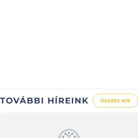
TOVÁBBI HÍREINK
ÖSSZES HÍR