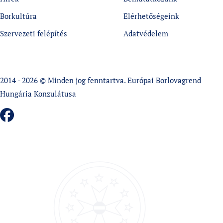
Borkultúra
Elérhetőségeink
Szervezeti felépítés
Adatvédelem
2014 - 2026 © Minden jog fenntartva. Európai Borlovagrend
Hungária Konzulátusa