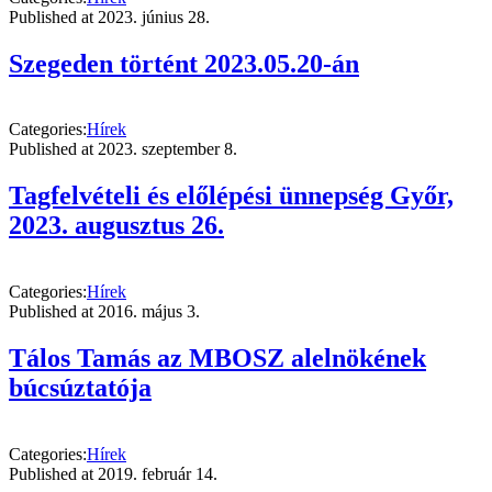
Published at
2023. június 28.
Szegeden történt 2023.05.20-án
Categories:
Hírek
Published at
2023. szeptember 8.
Tagfelvételi és előlépési ünnepség Győr,
2023. augusztus 26.
Categories:
Hírek
Published at
2016. május 3.
Tálos Tamás az MBOSZ alelnökének
búcsúztatója
Categories:
Hírek
Published at
2019. február 14.