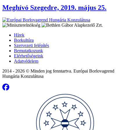
Meghívó Szegedre, 2019. május 25.
Hírek
Borkultúra
Szervezeti felépítés
Bemutatkozunk
Elérhetőségeink
Adatvédelem
2014 - 2026 © Minden jog fenntartva. Európai Borlovagrend
Hungária Konzulátusa