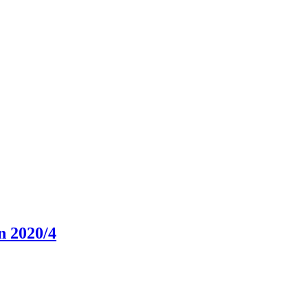
2020/4