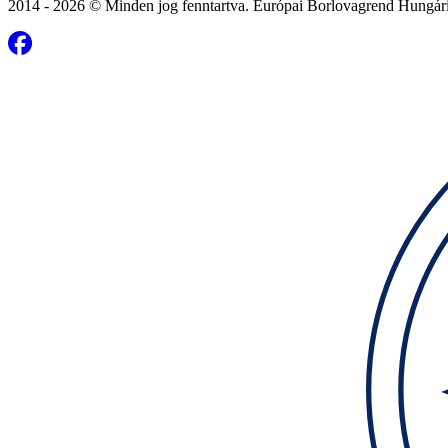
2014 - 2026 © Minden jog fenntartva. Európai Borlovagrend Hungár