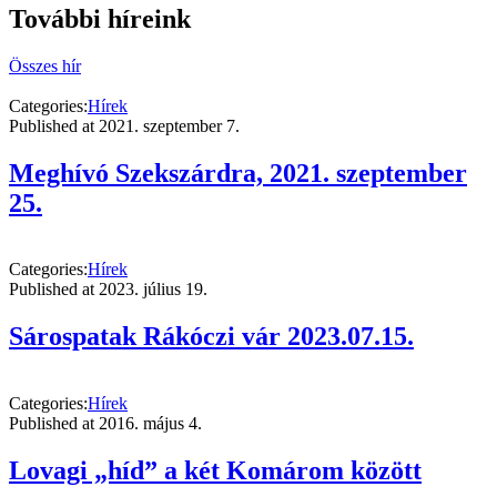
További híreink
Összes hír
Categories:
Hírek
Published at
2021. szeptember 7.
Meghívó Szekszárdra, 2021. szeptember
25.
Categories:
Hírek
Published at
2023. július 19.
Sárospatak Rákóczi vár 2023.07.15.
Categories:
Hírek
Published at
2016. május 4.
Lovagi „híd” a két Komárom között