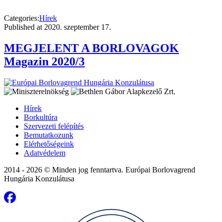
Categories:
Hírek
Published at
2020. szeptember 17.
MEGJELENT A BORLOVAGOK
Magazin 2020/3
Hírek
Borkultúra
Szervezeti felépítés
Bemutatkozunk
Elérhetőségeink
Adatvédelem
2014 - 2026 © Minden jog fenntartva. Európai Borlovagrend
Hungária Konzulátusa