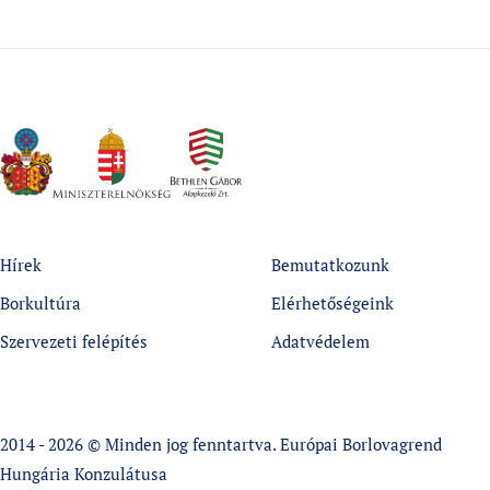
Hírek
Bemutatkozunk
Borkultúra
Elérhetőségeink
Szervezeti felépítés
Adatvédelem
2014 - 2026 © Minden jog fenntartva. Európai Borlovagrend
Hungária Konzulátusa