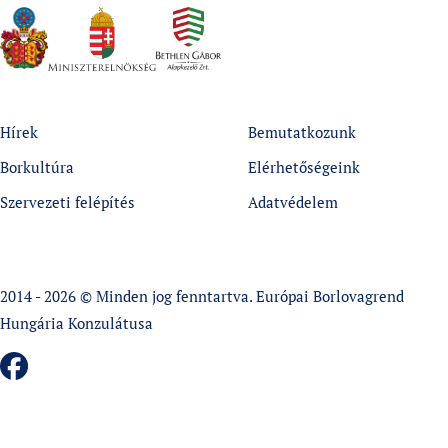
Hírek
Bemutatkozunk
Borkultúra
Elérhetőségeink
Szervezeti felépítés
Adatvédelem
2014 - 2026 © Minden jog fenntartva. Európai Borlovagrend
Hungária Konzulátusa