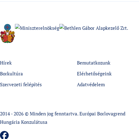
Hírek
Bemutatkozunk
Borkultúra
Elérhetőségeink
Szervezeti felépítés
Adatvédelem
2014 - 2026 © Minden jog fenntartva. Európai Borlovagrend
Hungária Konzulátusa