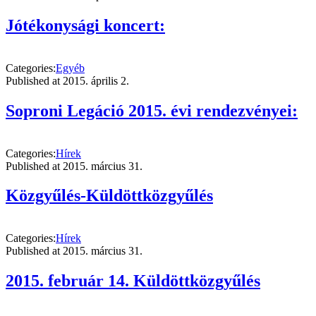
Jótékonysági koncert:
Categories:
Egyéb
Published at
2015. április 2.
Soproni Legáció 2015. évi rendezvényei:
Categories:
Hírek
Published at
2015. március 31.
Közgyűlés-Küldöttközgyűlés
Categories:
Hírek
Published at
2015. március 31.
2015. február 14. Küldöttközgyűlés