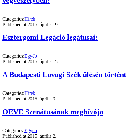
végveszélyben!
Categories:
Hírek
Published at
2015. április 19.
Esztergomi Legáció legátusai:
Categories:
Egyéb
Published at
2015. április 15.
A Budapesti Lovagi Szék ülésén történt
Categories:
Hírek
Published at
2015. április 9.
OEVE Szenátusának meghívója
Categories:
Egyéb
Published at
2015. április 2.