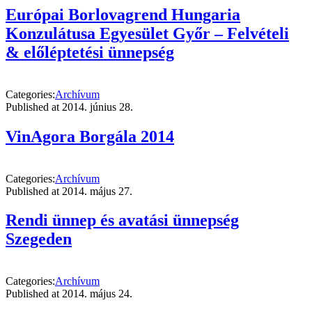
Európai Borlovagrend Hungaria
Konzulátusa Egyesület Győr – Felvételi
& előléptetési ünnepség
Categories:
Archívum
Published at
2014. június 28.
VinAgora Borgála 2014
Categories:
Archívum
Published at
2014. május 27.
Rendi ünnep és avatási ünnepség
Szegeden
Categories:
Archívum
Published at
2014. május 24.