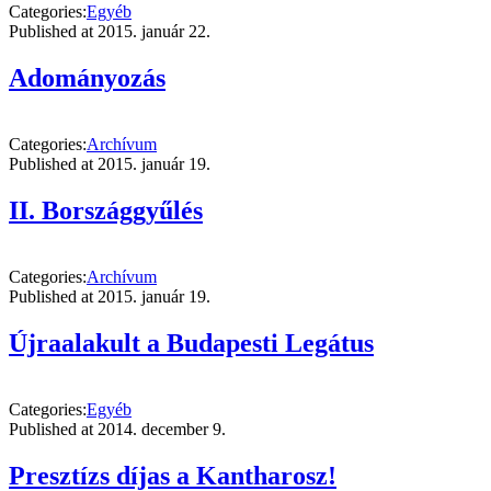
Categories:
Egyéb
Published at
2015. január 22.
Adományozás
Categories:
Archívum
Published at
2015. január 19.
II. Bországgyűlés
Categories:
Archívum
Published at
2015. január 19.
Újraalakult a Budapesti Legátus
Categories:
Egyéb
Published at
2014. december 9.
Presztízs díjas a Kantharosz!