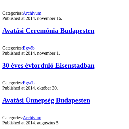
Categories:
Archívum
Published at
2014. november 16.
Avatási Ceremónia Budapesten
Categories:
Egyéb
Published at
2014. november 1.
30 éves évforduló Eisenstadban
Categories:
Egyéb
Published at
2014. október 30.
Avatási Ünnepség Budapesten
Categories:
Archívum
Published at
2014. augusztus 5.